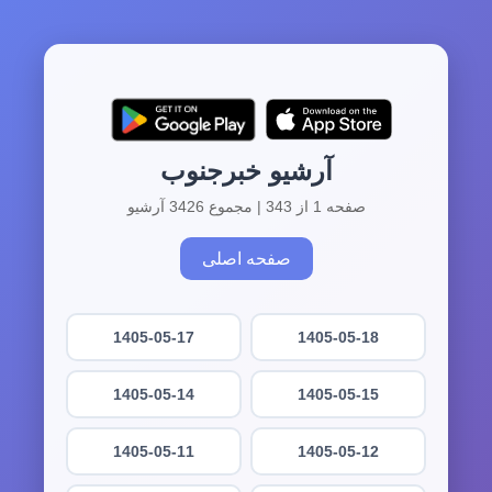
آرشیو خبرجنوب
صفحه 1 از 343 | مجموع 3426 آرشیو
صفحه اصلی
1405-05-17
1405-05-18
1405-05-14
1405-05-15
1405-05-11
1405-05-12