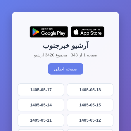
آرشیو خبرجنوب
صفحه 1 از 343 | مجموع 3426 آرشیو
صفحه اصلی
1405-05-17
1405-05-18
1405-05-14
1405-05-15
1405-05-11
1405-05-12