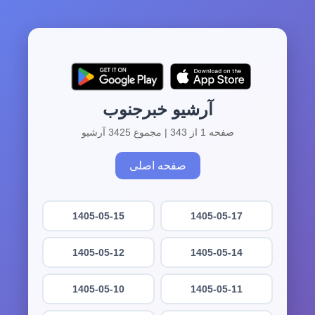
آرشیو خبرجنوب
صفحه 1 از 343 | مجموع 3425 آرشیو
صفحه اصلی
1405-05-15
1405-05-17
1405-05-12
1405-05-14
1405-05-10
1405-05-11