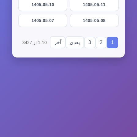
1405-05-10
1405-05-11
1405-05-07
1405-05-08
3
2
1
بعدی
آخر
1-10 از 3427