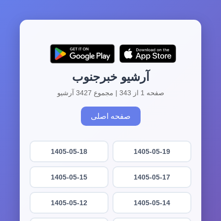
آرشیو خبرجنوب
صفحه 1 از 343 | مجموع 3427 آرشیو
صفحه اصلی
1405-05-18
1405-05-19
1405-05-15
1405-05-17
1405-05-12
1405-05-14