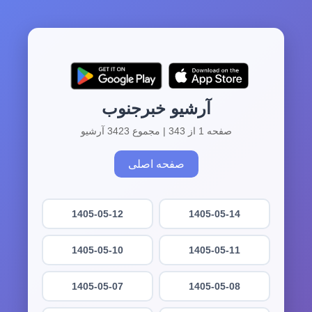
آرشیو خبرجنوب
صفحه 1 از 343 | مجموع 3423 آرشیو
صفحه اصلی
1405-05-12
1405-05-14
1405-05-10
1405-05-11
1405-05-07
1405-05-08