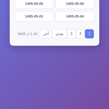
1405-05-05
1405-05-06
1405-05-03
1405-05-04
3
2
1
بعدی
آخر
1-10 از 3423