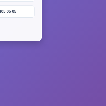
405-05-05