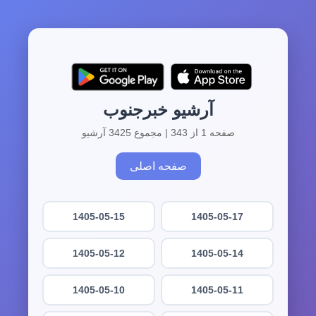
آرشیو خبرجنوب
صفحه 1 از 343 | مجموع 3425 آرشیو
صفحه اصلی
1405-05-15
1405-05-17
1405-05-12
1405-05-14
1405-05-10
1405-05-11