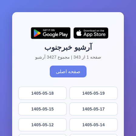
آرشیو خبرجنوب
صفحه 1 از 343 | مجموع 3427 آرشیو
صفحه اصلی
1405-05-18
1405-05-19
1405-05-15
1405-05-17
1405-05-12
1405-05-14