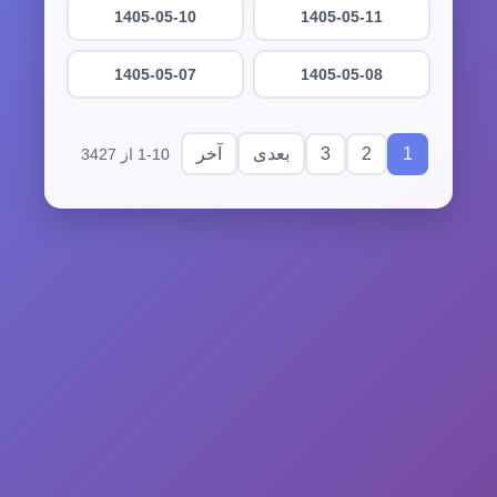
1405-05-10
1405-05-11
1405-05-07
1405-05-08
3
2
1
بعدی
آخر
1-10 از 3427