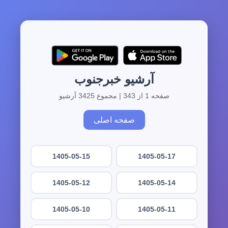
آرشیو خبرجنوب
صفحه 1 از 343 | مجموع 3425 آرشیو
صفحه اصلی
1405-05-15
1405-05-17
1405-05-12
1405-05-14
1405-05-10
1405-05-11