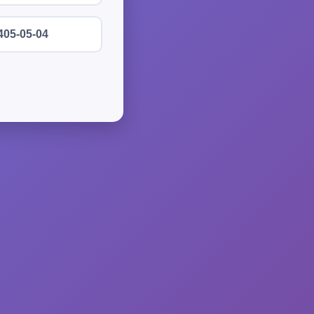
405-05-04