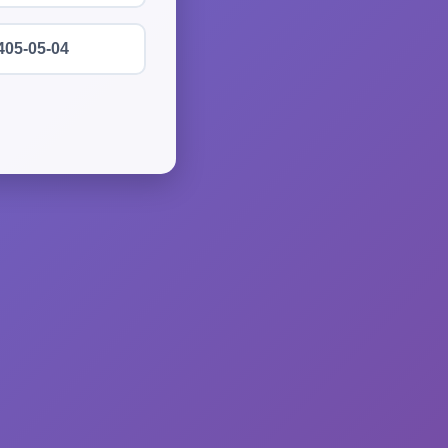
405-05-04