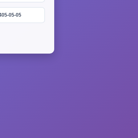
405-05-05