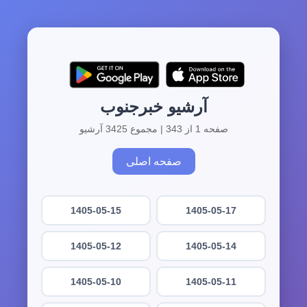
آرشیو خبرجنوب
صفحه 1 از 343 | مجموع 3425 آرشیو
صفحه اصلی
1405-05-15
1405-05-17
1405-05-12
1405-05-14
1405-05-10
1405-05-11