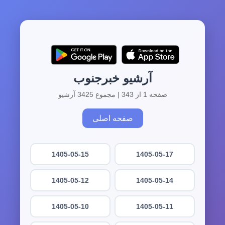
آرشیو خبرجنوب
صفحه 1 از 343 | مجموع 3425 آرشیو
صفحه اصلی
1405-05-15
1405-05-17
1405-05-12
1405-05-14
1405-05-10
1405-05-11