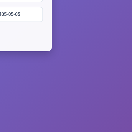
405-05-05