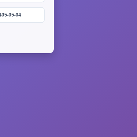
405-05-04