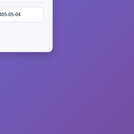
405-05-04