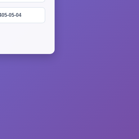
405-05-04