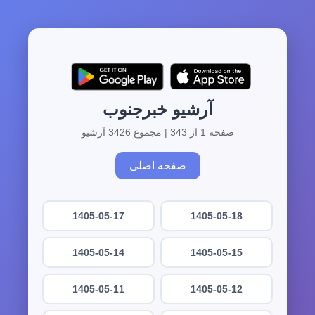
آرشیو خبرجنوب
صفحه 1 از 343 | مجموع 3426 آرشیو
صفحه اصلی
1405-05-17
1405-05-18
1405-05-14
1405-05-15
1405-05-11
1405-05-12