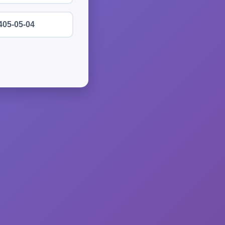
405-05-04