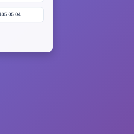
405-05-04