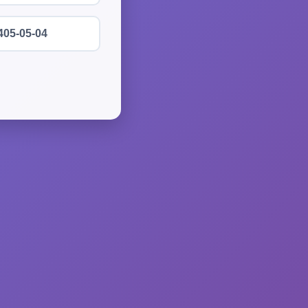
405-05-04