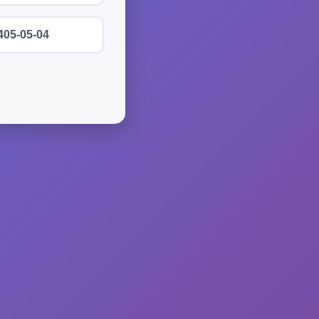
405-05-04