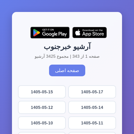
آرشیو خبرجنوب
صفحه 1 از 343 | مجموع 3425 آرشیو
صفحه اصلی
1405-05-15
1405-05-17
1405-05-12
1405-05-14
1405-05-10
1405-05-11