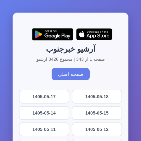
آرشیو خبرجنوب
صفحه 1 از 343 | مجموع 3426 آرشیو
صفحه اصلی
1405-05-17
1405-05-18
1405-05-14
1405-05-15
1405-05-11
1405-05-12