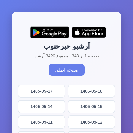
آرشیو خبرجنوب
صفحه 1 از 343 | مجموع 3426 آرشیو
صفحه اصلی
1405-05-17
1405-05-18
1405-05-14
1405-05-15
1405-05-11
1405-05-12