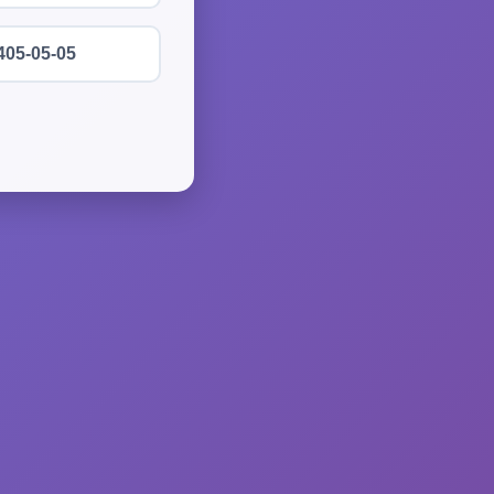
405-05-05