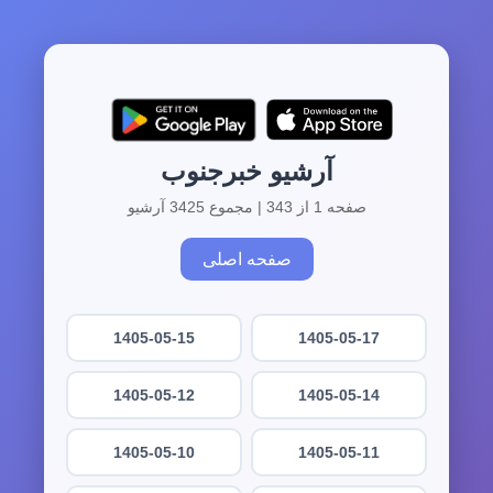
آرشیو خبرجنوب
صفحه 1 از 343 | مجموع 3425 آرشیو
صفحه اصلی
1405-05-15
1405-05-17
1405-05-12
1405-05-14
1405-05-10
1405-05-11