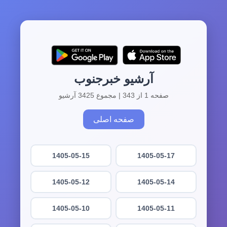
آرشیو خبرجنوب
صفحه 1 از 343 | مجموع 3425 آرشیو
صفحه اصلی
1405-05-15
1405-05-17
1405-05-12
1405-05-14
1405-05-10
1405-05-11