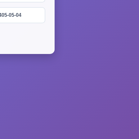
405-05-04