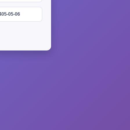
405-05-06