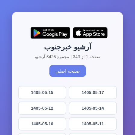
آرشیو خبرجنوب
صفحه 1 از 343 | مجموع 3425 آرشیو
صفحه اصلی
1405-05-15
1405-05-17
1405-05-12
1405-05-14
1405-05-10
1405-05-11