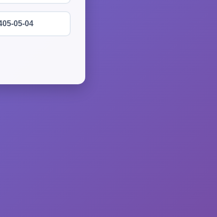
405-05-04