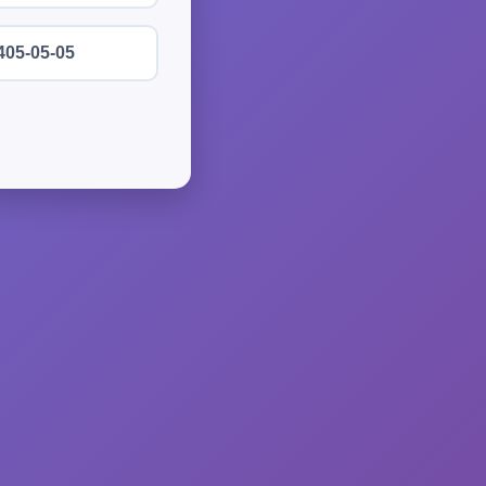
405-05-05