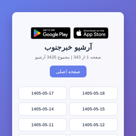
آرشیو خبرجنوب
صفحه 1 از 343 | مجموع 3426 آرشیو
صفحه اصلی
1405-05-17
1405-05-18
1405-05-14
1405-05-15
1405-05-11
1405-05-12