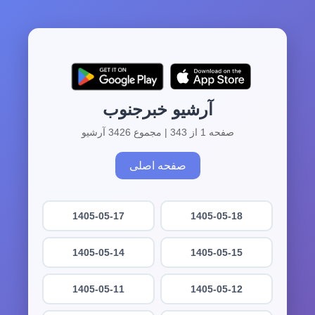
آرشیو خبرجنوب
صفحه 1 از 343 | مجموع 3426 آرشیو
صفحه اصلی
1405-05-17
1405-05-18
1405-05-14
1405-05-15
1405-05-11
1405-05-12