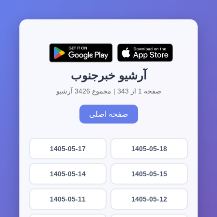
آرشیو خبرجنوب
صفحه 1 از 343 | مجموع 3426 آرشیو
صفحه اصلی
1405-05-17
1405-05-18
1405-05-14
1405-05-15
1405-05-11
1405-05-12