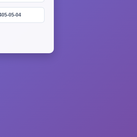
405-05-04