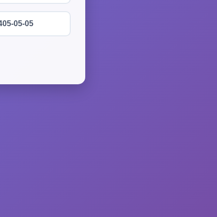
405-05-05