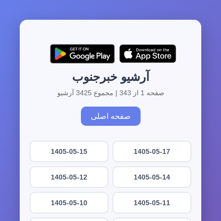
آرشیو خبرجنوب
صفحه 1 از 343 | مجموع 3425 آرشیو
صفحه اصلی
1405-05-15
1405-05-17
1405-05-12
1405-05-14
1405-05-10
1405-05-11