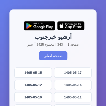
آرشیو خبرجنوب
صفحه 1 از 343 | مجموع 3425 آرشیو
صفحه اصلی
1405-05-15
1405-05-17
1405-05-12
1405-05-14
1405-05-10
1405-05-11