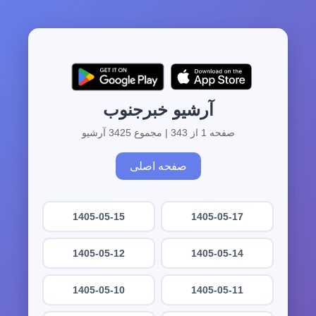
آرشیو خبرجنوب
صفحه 1 از 343 | مجموع 3425 آرشیو
صفحه اصلی
1405-05-15
1405-05-17
1405-05-12
1405-05-14
1405-05-10
1405-05-11