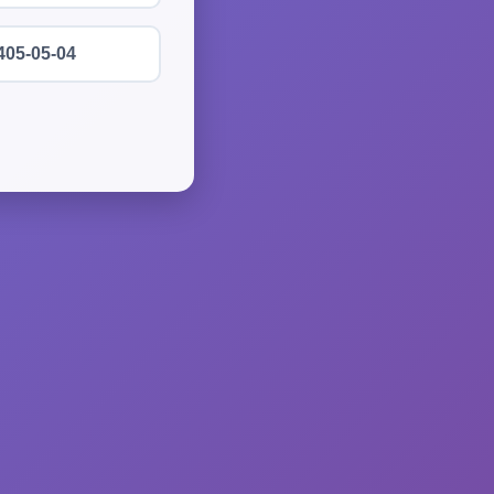
405-05-04