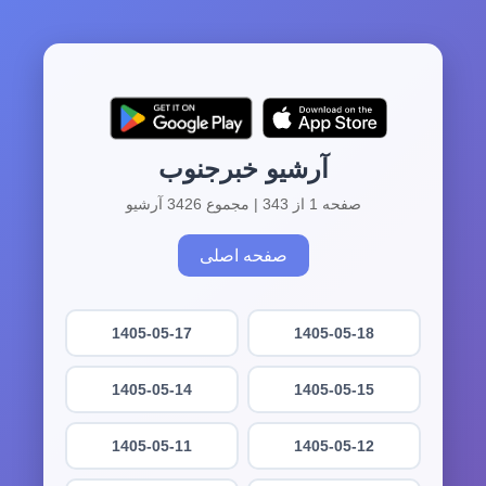
آرشیو خبرجنوب
صفحه 1 از 343 | مجموع 3426 آرشیو
صفحه اصلی
1405-05-17
1405-05-18
1405-05-14
1405-05-15
1405-05-11
1405-05-12