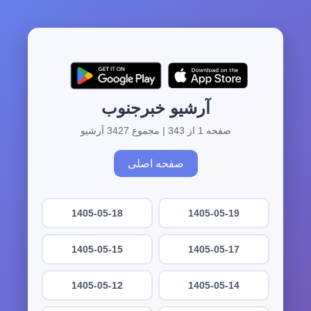
آرشیو خبرجنوب
صفحه 1 از 343 | مجموع 3427 آرشیو
صفحه اصلی
1405-05-18
1405-05-19
1405-05-15
1405-05-17
1405-05-12
1405-05-14