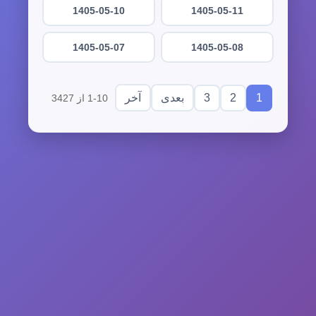
1405-05-10
1405-05-11
1405-05-07
1405-05-08
3
2
1
بعدی
آخر
1-10 از 3427