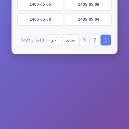
1405-05-05
1405-05-06
1405-05-03
1405-05-04
3
2
1
بعدی
آخر
1-10 از 3423