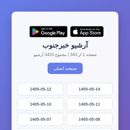
آرشیو خبرجنوب
صفحه 1 از 343 | مجموع 3423 آرشیو
صفحه اصلی
1405-05-12
1405-05-14
1405-05-10
1405-05-11
1405-05-07
1405-05-08