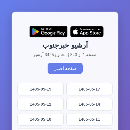
آرشیو خبرجنوب
صفحه 1 از 343 | مجموع 3425 آرشیو
صفحه اصلی
1405-05-15
1405-05-17
1405-05-12
1405-05-14
1405-05-10
1405-05-11