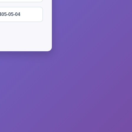
405-05-04