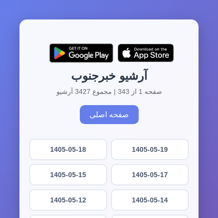
آرشیو خبرجنوب
صفحه 1 از 343 | مجموع 3427 آرشیو
صفحه اصلی
1405-05-18
1405-05-19
1405-05-15
1405-05-17
1405-05-12
1405-05-14