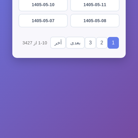
1405-05-10
1405-05-11
1405-05-07
1405-05-08
3
2
1
بعدی
آخر
1-10 از 3427