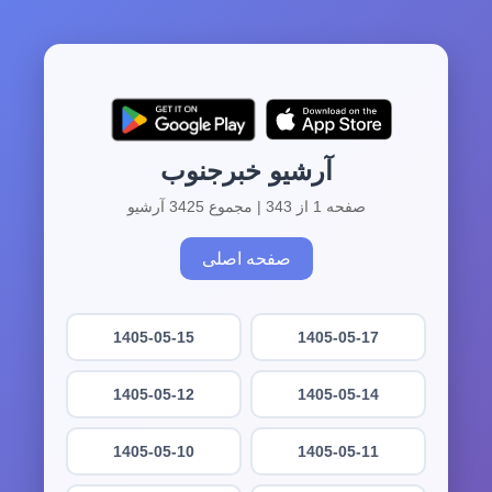
آرشیو خبرجنوب
صفحه 1 از 343 | مجموع 3425 آرشیو
صفحه اصلی
1405-05-15
1405-05-17
1405-05-12
1405-05-14
1405-05-10
1405-05-11